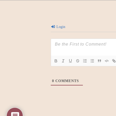
Login
0
COMMENTS