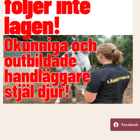
Facebook