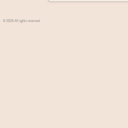
© 2020 All rights reserved
Angon - Agencja Interaktywna