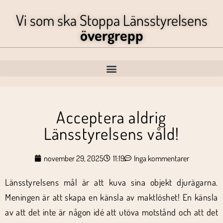
Vi som ska Stoppa Länsstyrelsens
övergrepp
Acceptera aldrig
Länsstyrelsens våld!
november 29, 2025
11:19
Inga kommentarer
Länsstyrelsens mål är att kuva sina objekt djurägarna.
Meningen är att skapa en känsla av maktlöshet! En känsla
av att det inte är någon idé att utöva motstånd och att det