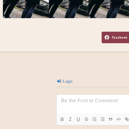
Facebook
Login