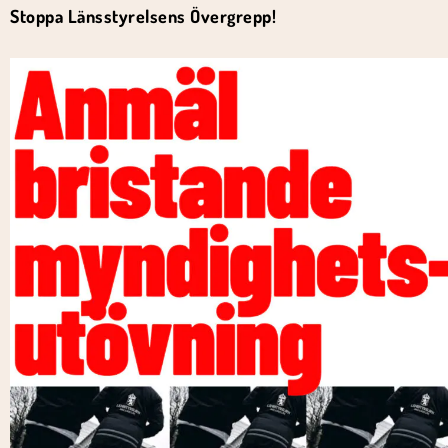
Stoppa Länsstyrelsens Övergrepp!