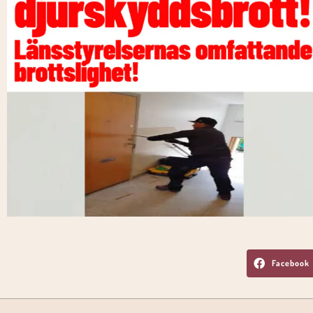
Facebook