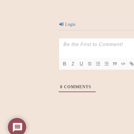
Login
0
COMMENTS