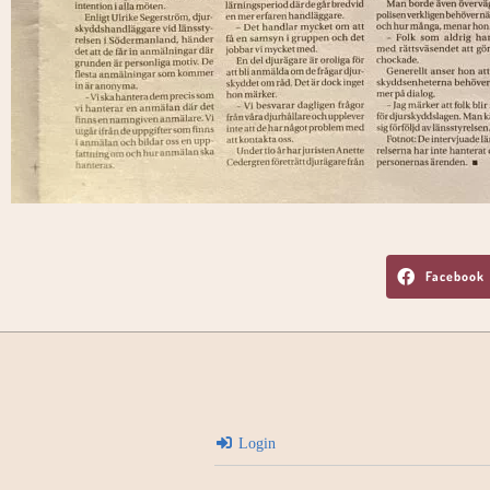
Facebook
Login