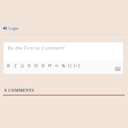
Login
{}
[+]
0
COMMENTS