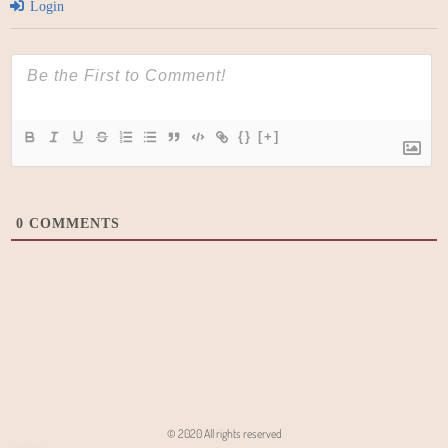
Login
{}
[+]
0
COMMENTS
© 2020 All rights reserved