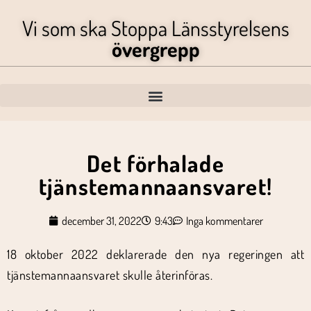
Vi som ska Stoppa Länsstyrelsens
övergrepp
Det förhalade
tjänstemannaansvaret!
december 31, 2022
9:43
Inga kommentarer
18 oktober 2022 deklarerade den nya regeringen att
tjänstemannaansvaret skulle återinföras.