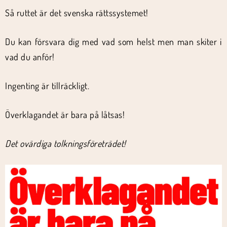
Så ruttet är det svenska rättssystemet!
Du kan försvara dig med vad som helst men man skiter i
vad du anför!
Ingenting är tillräckligt.
Överklagandet är bara på låtsas!
Det ovärdiga tolkningsföreträdet!