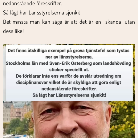
nedanstående föreskrifter.
Så lågt har Länsstyrelserna sjunkit!
Det minsta man kan säga är att det är en skandal utan
dess like!