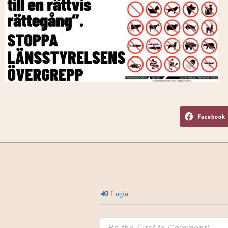
Facebook
Login