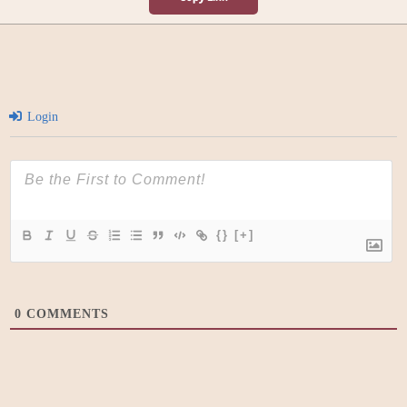
Login
{}
[+]
0
COMMENTS