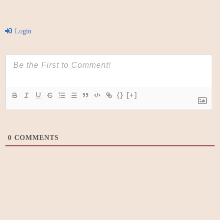
Login
{}
[+]
0
COMMENTS