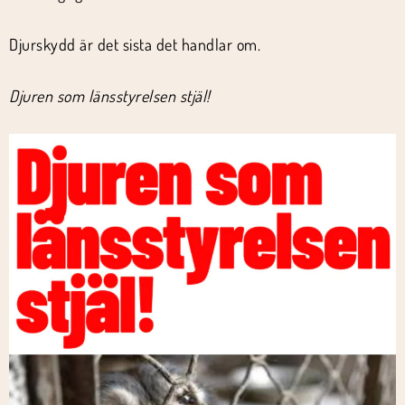
Djurskydd är det sista det handlar om.
Djuren som länsstyrelsen stjäl!