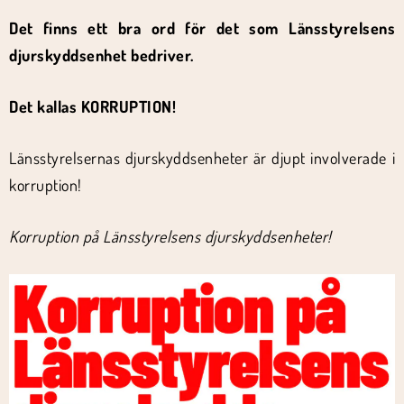
Det finns ett bra ord för det som Länsstyrelsens
djurskyddsenhet bedriver.
Det kallas KORRUPTION!
Länsstyrelsernas djurskyddsenheter är djupt involverade i
korruption!
Korruption på Länsstyrelsens djurskyddsenheter!