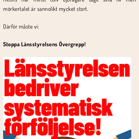
mörkertalet är sannolikt mycket stort.
Därför måste vi:
Stoppa Länsstyrelsens Övergrepp!