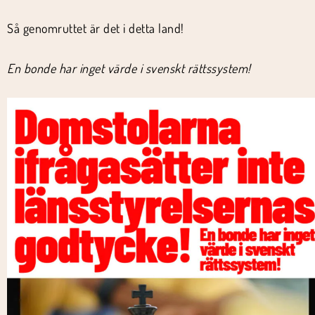
Så genomruttet är det i detta land!
En bonde har inget värde i svenskt rättssystem!