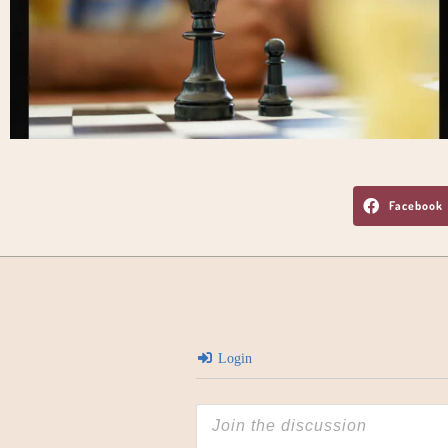
Facebook
Login