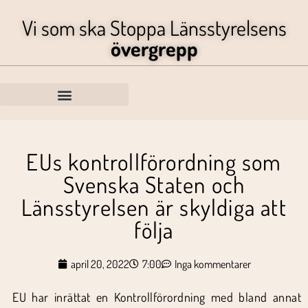
Vi som ska Stoppa Länsstyrelsens
övergrepp
EUs kontrollförordning som
Svenska Staten och
Länsstyrelsen är skyldiga att
följa
april 20, 2022
7:00
Inga kommentarer
EU har inrättat en Kontrollförordning med bland annat