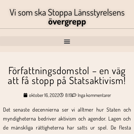
Vi som ska Stoppa Länsstyrelsens
övergrepp
Författningsdomstol – en väg
att få stopp på Statsaktivism!
oktober 16, 2022
8:19
Inga kommentarer
Det senaste decennierna ser vi alltmer hur Staten och
myndigheterna bedriver aktivism och agendor. Lagen och
de mänskliga rättigheterna har satts ur spel. De flesta