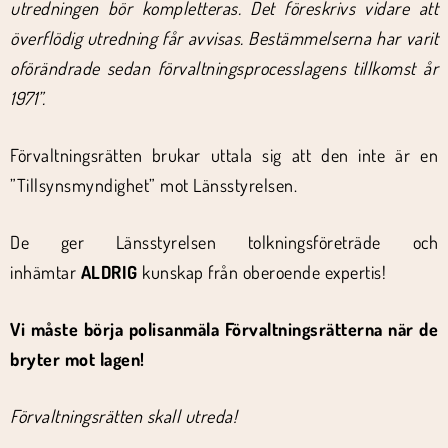
utredningen bör kompletteras. Det föreskrivs vidare att
överflödig utredning får avvisas. Bestämmelserna har varit
oförändrade sedan förvaltningsprocesslagens tillkomst år
1971”.
Förvaltningsrätten brukar uttala sig att den inte är en
”Tillsynsmyndighet” mot Länsstyrelsen.
De ger Länsstyrelsen tolkningsföreträde och
inhämtar
ALDRIG
kunskap från oberoende expertis!
Vi måste börja polisanmäla Förvaltningsrätterna när de
bryter mot lagen!
Förvaltningsrätten skall utreda!