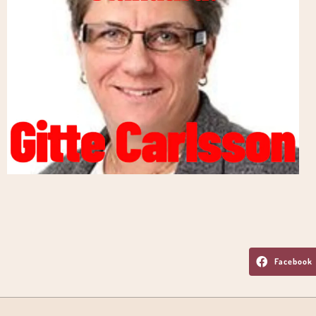
Facebook