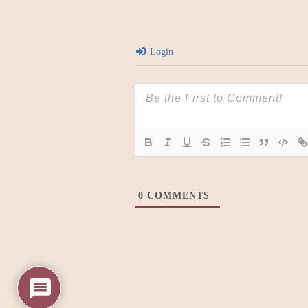
Login
0
COMMENTS