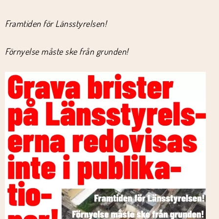
Framtiden för Länsstyrelsen!
Förnyelse måste ske från grunden!