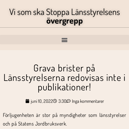
Vi som ska Stoppa Länsstyrelsens
övergrepp
Grava brister på
Länsstyrelserna redovisas inte i
publikationer!
juni 10, 2022
3:30
Inga kommentarer
Förljugenheten är stor på myndigheter som länsstyrelser
och på Statens Jordbruksverk.