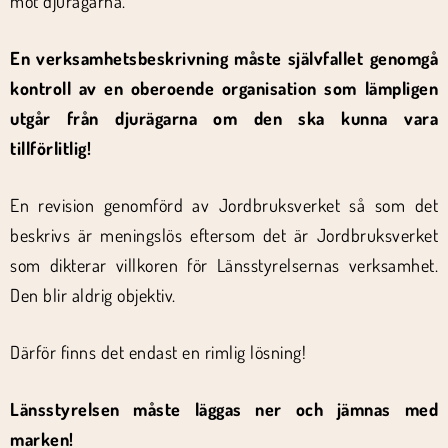
mot djurägarna.
En verksamhetsbeskrivning måste självfallet genomgå
kontroll av en oberoende organisation som lämpligen
utgår från djurägarna om den ska kunna vara
tillförlitlig!
En revision genomförd av Jordbruksverket så som det
beskrivs är meningslös eftersom det är Jordbruksverket
som dikterar villkoren för Länsstyrelsernas verksamhet.
Den blir aldrig objektiv.
Därför finns det endast en rimlig lösning!
Länsstyrelsen måste läggas ner och jämnas med
marken!