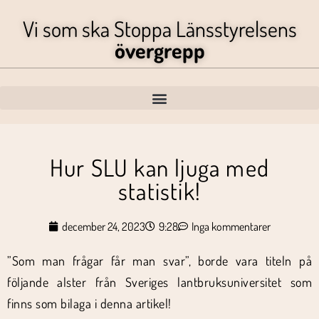
Vi som ska Stoppa Länsstyrelsens
övergrepp
Hur SLU kan ljuga med
statistik!
december 24, 2023
9:28
Inga kommentarer
”Som man frågar får man svar”, borde vara titeln på
följande alster från Sveriges lantbruksuniversitet som
finns som bilaga i denna artikel!