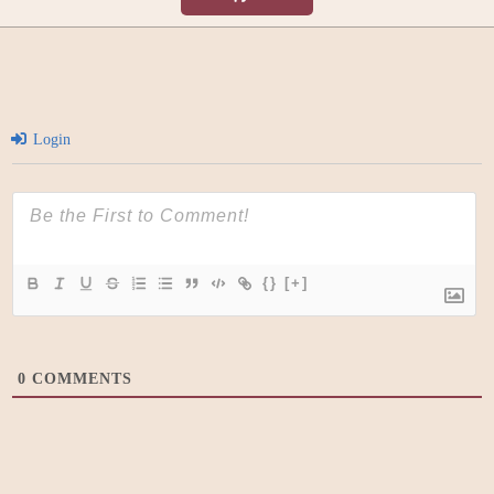
Login
{}
[+]
0
COMMENTS