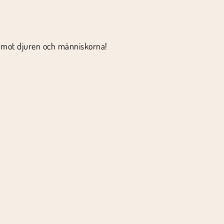
e mot djuren och människorna!