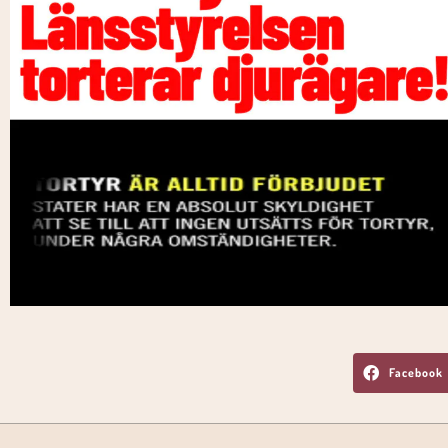
Facebook