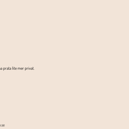
a prata lite mer privat.
.se