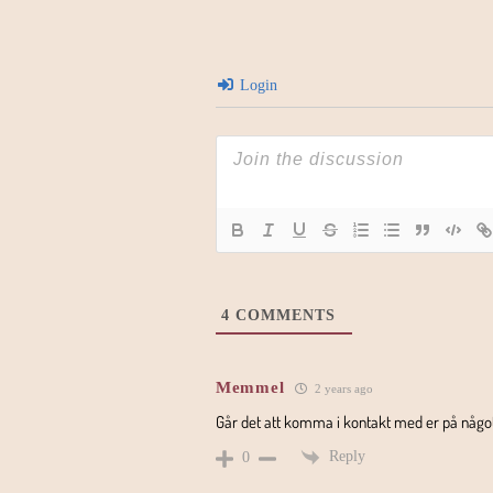
Login
4
COMMENTS
Memmel
2 years ago
Går det att komma i kontakt med er på något
Reply
0