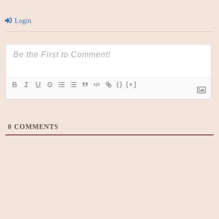
Login
{}
[+]
0
COMMENTS