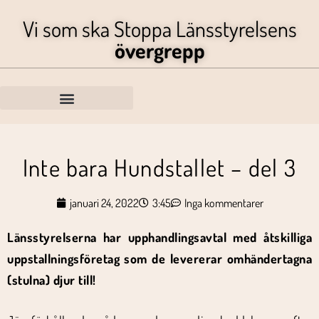
Vi som ska Stoppa Länsstyrelsens
övergrepp
Inte bara Hundstallet – del 3
januari 24, 2022
3:45
Inga kommentarer
Länsstyrelserna har upphandlingsavtal med åtskilliga
uppstallningsföretag som de levererar omhändertagna
(stulna) djur till!