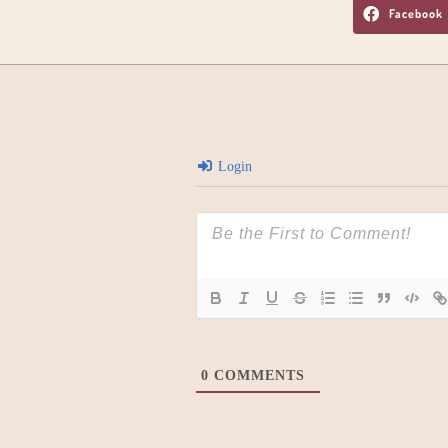
Facebook
Login
0
COMMENTS