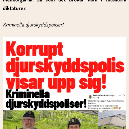
diktaturer.
Kriminella djurskyddspoliser!