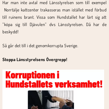
Har man inte avtal med Länsstyrelsen som till exempel
Norrtälje kattcenter trakasseras man istället med förbud
till ruinens brant. Vissa som Hundstallet har lärt sig att
”köpa sig till Djävulen” dvs Länsstyrelsen. Då har de
beskydd!
Så går det till i det genomkorrupta Sverige.
Stoppa Länsstyrelsens Övergrepp!