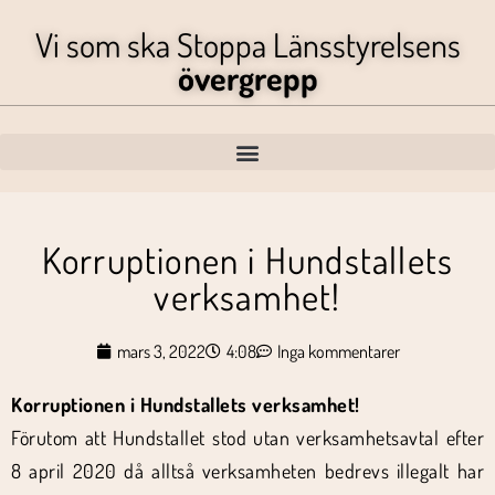
Vi som ska Stoppa Länsstyrelsens
övergrepp
Korruptionen i Hundstallets
verksamhet!
mars 3, 2022
4:08
Inga kommentarer
Korruptionen i Hundstallets verksamhet!
Förutom att Hundstallet stod utan verksamhetsavtal efter
8 april 2020 då alltså verksamheten bedrevs illegalt har