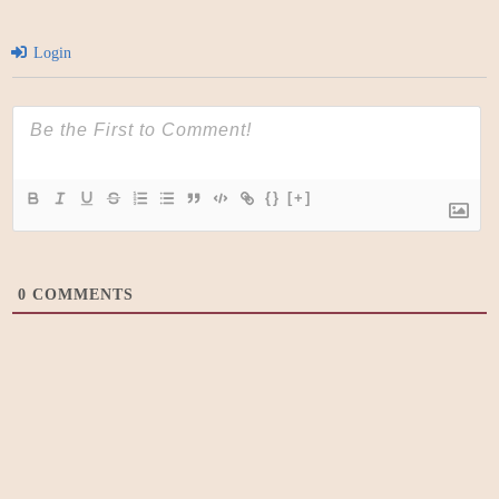
Login
{}
[+]
0
COMMENTS