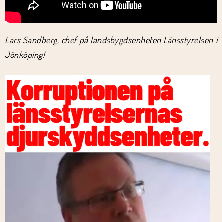
Lars Sandberg, chef på landsbygdsenheten Länsstyrelsen i
Jönköping!