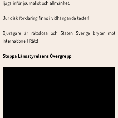
ljuga inför journalist och allmänhet.
Juridisk förklaring finns i vidhängande texter!
Djurägare är rättslösa och Staten Sverige bryter mot
internationell Rätt!
Stoppa Länsstyrelsens Övergrepp