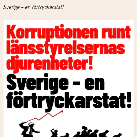
Sverige – en förtryckarstat!