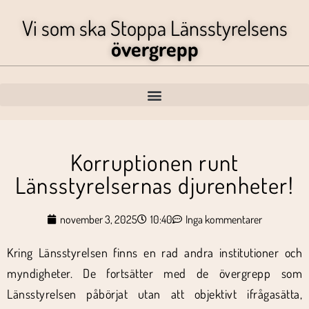
Vi som ska Stoppa Länsstyrelsens
övergrepp
Korruptionen runt
Länsstyrelsernas djurenheter!
november 3, 2025
10:40
Inga kommentarer
Kring Länsstyrelsen finns en rad andra institutioner och
myndigheter. De fortsätter med de övergrepp som
Länsstyrelsen påbörjat utan att objektivt ifrågasätta,