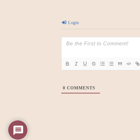
Login
0
COMMENTS