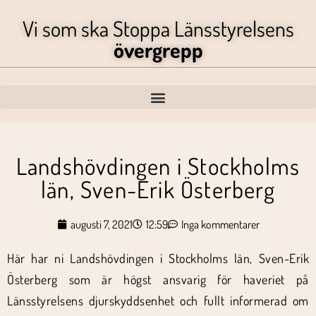
Vi som ska Stoppa Länsstyrelsens
övergrepp
Landshövdingen i Stockholms
län, Sven-Erik Österberg
augusti 7, 2021
12:59
Inga kommentarer
Här har ni Landshövdingen i Stockholms län, Sven-Erik
Österberg som är högst ansvarig för haveriet på
Länsstyrelsens djurskyddsenhet och fullt informerad om