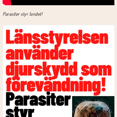
Parasiter styr landet!