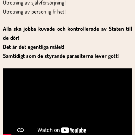
Utrotning av självförsörjning!
Utrotning av personlig frihet!
Alla ska jobba kuvade och kontrollerade av Staten till
de dör!
Det är det egentliga målet!
Samtidigt som de styrande parasiterna lever gott!