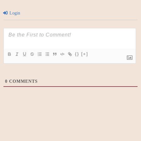
Login
{}
[+]
0
COMMENTS