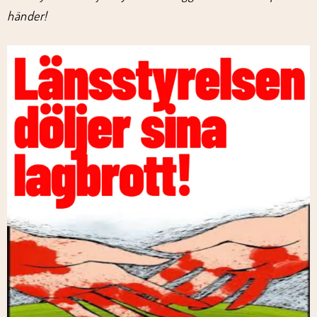
händer!