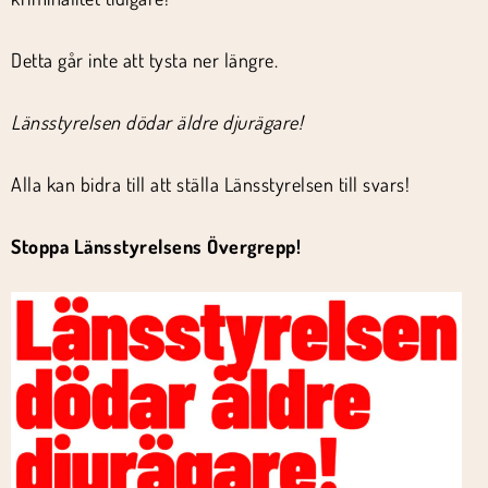
Detta går inte att tysta ner längre.
Länsstyrelsen dödar äldre djurägare!
Alla kan bidra till att ställa Länsstyrelsen till svars!
Stoppa Länsstyrelsens Övergrepp!