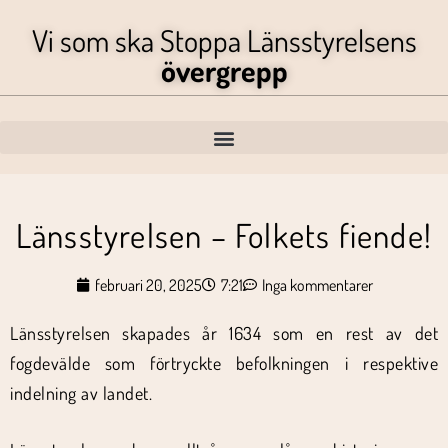
Vi som ska Stoppa Länsstyrelsens
övergrepp
Länsstyrelsen – Folkets fiende!
februari 20, 2025
7:21
Inga kommentarer
Länsstyrelsen skapades år 1634 som en rest av det
fogdevälde som förtryckte befolkningen i respektive
indelning av landet.