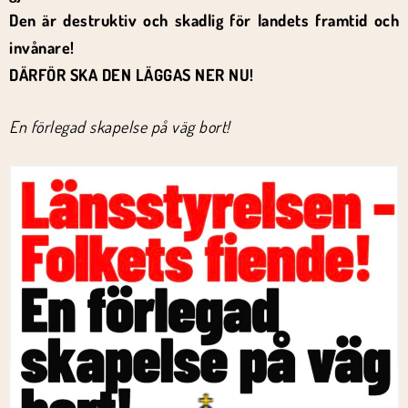
Den är destruktiv och skadlig för landets framtid och
invånare!
DÄRFÖR SKA DEN LÄGGAS NER NU!
En förlegad skapelse på väg bort!