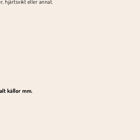
 hjärtsvikt eller annat.
alt källor mm.