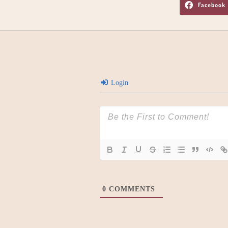
Facebook
Login
0
COMMENTS