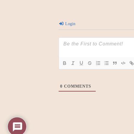
Login
0
COMMENTS