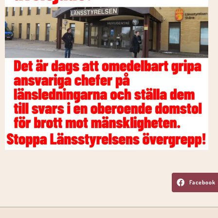
Facebook