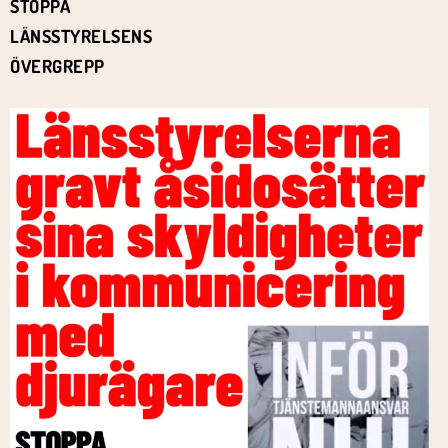
STOPPA
LÄNSSTYRELSENS
ÖVERGREPP