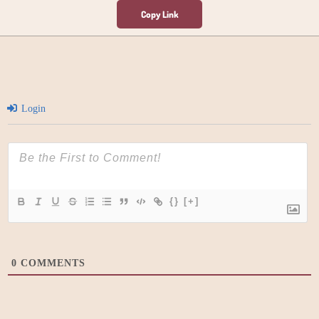
Login
{}
[+]
0
COMMENTS