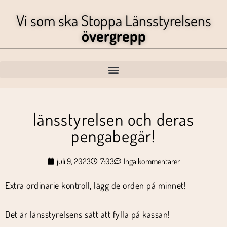
Vi som ska Stoppa Länsstyrelsens
övergrepp
länsstyrelsen och deras
pengabegär!
juli 9, 2023
7:03
Inga kommentarer
Extra ordinarie kontroll, lägg de orden på minnet!
Det är länsstyrelsens sätt att fylla på kassan!