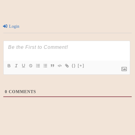
Login
{}
[+]
0
COMMENTS