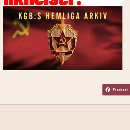
Facebook