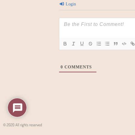
Login
0
COMMENTS
© 2020 All rights reserved
Angon - Agencja Interaktywna