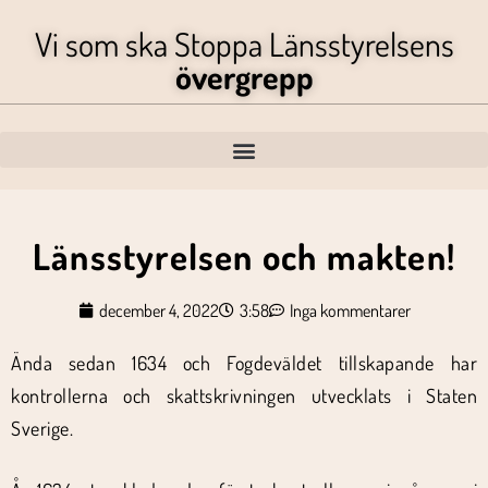
Vi som ska Stoppa Länsstyrelsens
övergrepp
Länsstyrelsen och makten!
december 4, 2022
3:58
Inga kommentarer
Ända sedan 1634 och Fogdeväldet tillskapande har
kontrollerna och skattskrivningen utvecklats i Staten
Sverige.