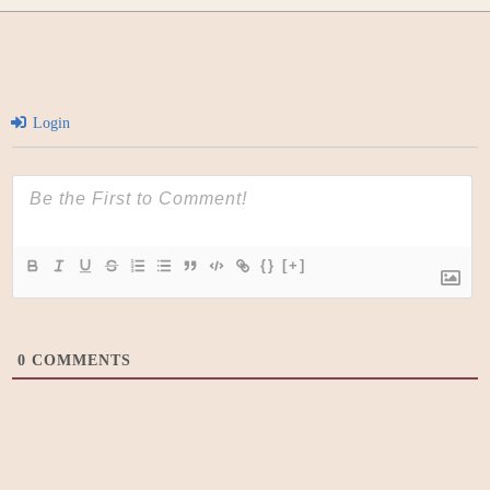
Login
{}
[+]
0
COMMENTS