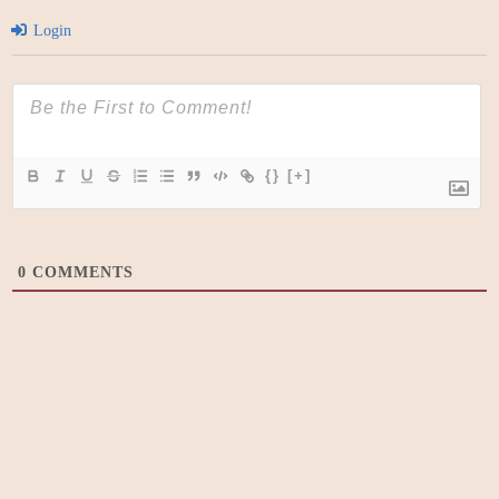
Login
{}
[+]
0
COMMENTS