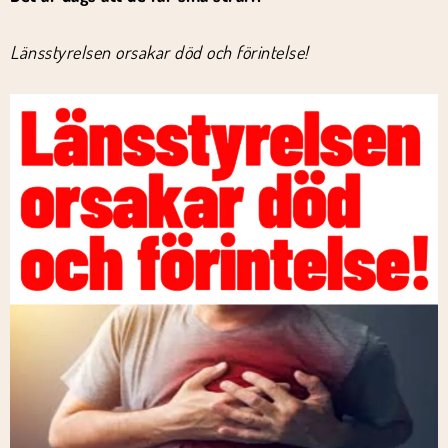
Länsstyrelsen orsakar död och förintelse!