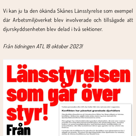
Vi kan ju ta den ökända Skånes Länsstyrelse som exempel
där Arbetsmiljöverket blev involverade och tillsågade att
djurskyddsenheten blev delad i två sektioner.
Från tidningen ATL 18 oktober 2023!