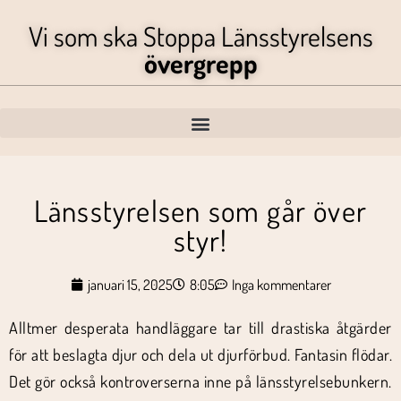
Vi som ska Stoppa Länsstyrelsens
övergrepp
Länsstyrelsen som går över
styr!
januari 15, 2025
8:05
Inga kommentarer
Alltmer desperata handläggare tar till drastiska åtgärder
för att beslagta djur och dela ut djurförbud. Fantasin flödar.
Det gör också kontroverserna inne på länsstyrelsebunkern.