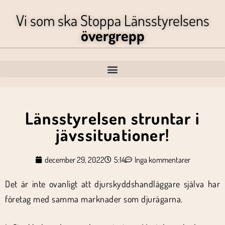
Vi som ska Stoppa Länsstyrelsens
övergrepp
Länsstyrelsen struntar i
jävssituationer!
december 29, 2022
5:14
Inga kommentarer
Det är inte ovanligt att djurskyddshandläggare själva har
företag med samma marknader som djurägarna.