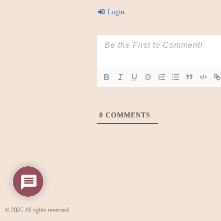
Login
0
COMMENTS
© 2020 All rights reserved