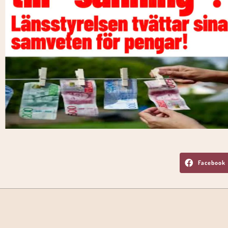
Facebook