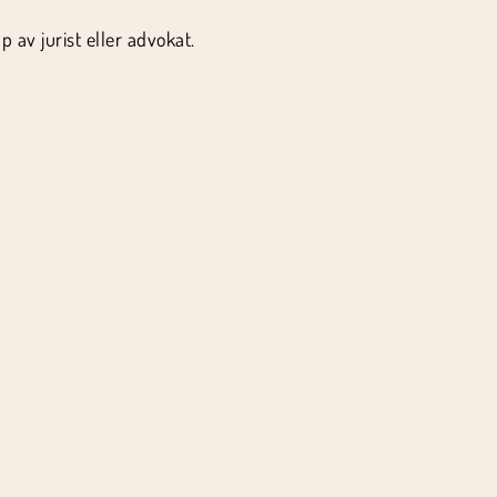
av jurist eller advokat.